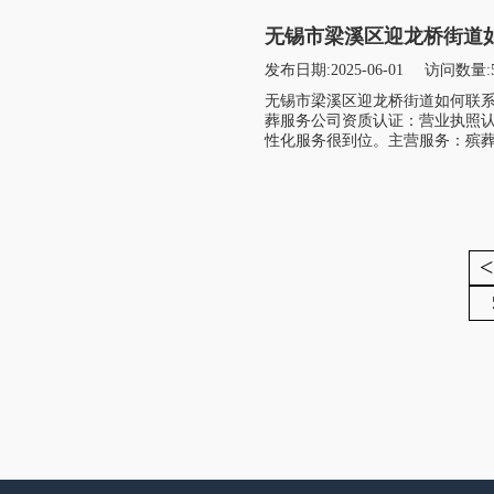
无锡市梁溪区迎龙桥街道如
发布日期:2025-06-01
访问数量:
无锡市梁溪区迎龙桥街道如何联
葬服务公司资质认证：营业执照
性化服务很到位。主营服务：殡葬
<