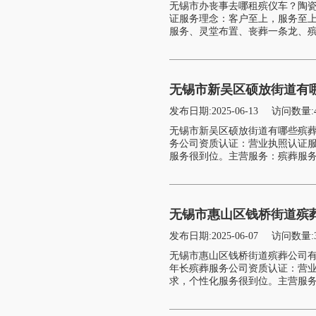
无锡市办丧事去哪租殡仪车？陶
证服务理念：客户至上，服务至
服务、灵堂布置、丧葬一条龙、殡
无锡市新吴区硕放街道有哪
发布日期:2025-06-13
访问数量:
无锡市新吴区硕放街道有哪些殡葬
务公司资质认证：营业执照认证
服务很到位。主营服务：殡葬服务
无锡市惠山区钱桥街道殡葬
发布日期:2025-06-07
访问数量:
无锡市惠山区钱桥街道殡葬公司
年长殡葬服务公司资质认证：营
求，个性化服务很到位。主营服务