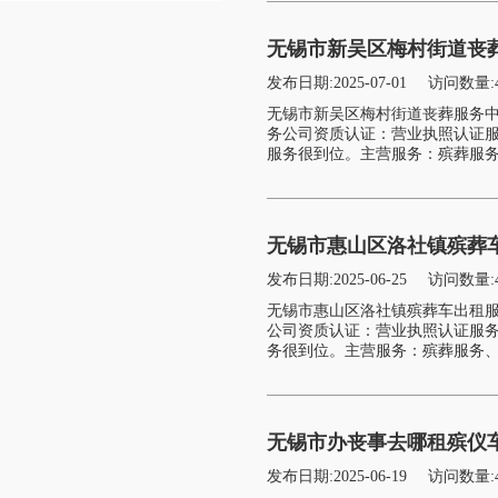
无锡市新吴区梅村街道丧葬
发布日期:2025-07-01
访问数量:
无锡市新吴区梅村街道丧葬服务中
务公司资质认证：营业执照认证
服务很到位。主营服务：殡葬服务
无锡市惠山区洛社镇殡葬车
发布日期:2025-06-25
访问数量:
无锡市惠山区洛社镇殡葬车出租
公司资质认证：营业执照认证服
务很到位。主营服务：殡葬服务、
无锡市办丧事去哪租殡仪
发布日期:2025-06-19
访问数量: