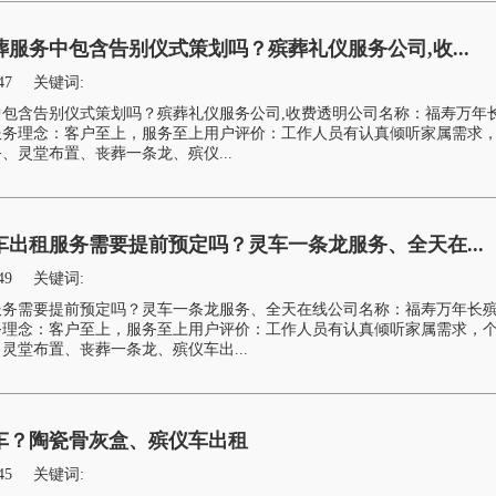
服务中包含告别仪式策划吗？殡葬礼仪服务公司,收...
47
关键词:
包含告别仪式策划吗？殡葬礼仪服务公司,收费透明公司名称：福寿万年
服务理念：客户至上，服务至上用户评价：工作人员有认真倾听家属需求
、灵堂布置、丧葬一条龙、殡仪...
出租服务需要提前预定吗？灵车一条龙服务、全天在...
49
关键词:
服务需要提前预定吗？灵车一条龙服务、全天在线公司名称：福寿万年长
务理念：客户至上，服务至上用户评价：工作人员有认真倾听家属需求，
灵堂布置、丧葬一条龙、殡仪车出...
车？陶瓷骨灰盒、殡仪车出租
45
关键词: