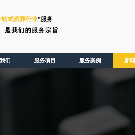
一站式殡葬行业
”服务
、
是我们的服务宗旨
我们
服务项目
服务案例
新