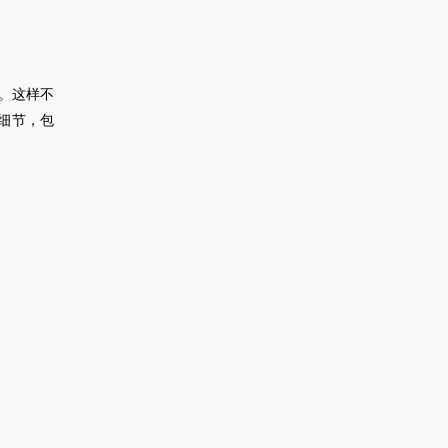
。这样不
细节，包