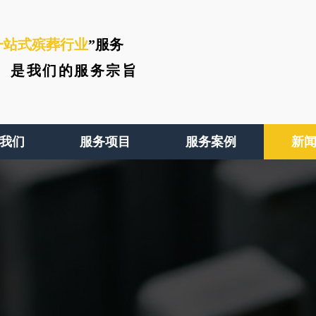
一站式殡葬行业
”服务
、
是我们的服务宗旨
我们
服务项目
服务案例
新