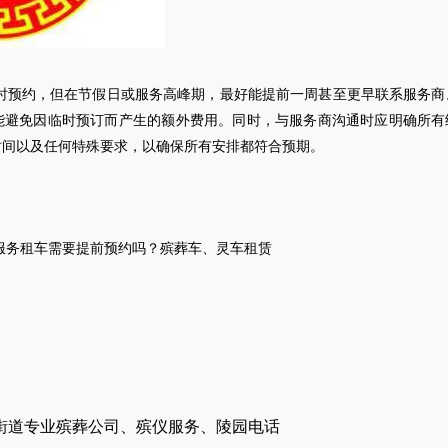
8小时预约，但在节假日或服务高峰期，最好能提前一周甚至更早联系服务商
能避免因临时预订而产生的额外费用。同时，与服务商沟通时应明确所有
时间以及任何特殊要求，以确保所有安排都符合预期。
服务租车
需要提前预约吗？
殡葬车
、
灵车租赁
街道专业殡葬公司、殡仪服务、陵园电话