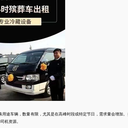
殊用途车辆，数量有限，尤其是在高峰时段或特定节日，需求量会增加。
和司机资源。