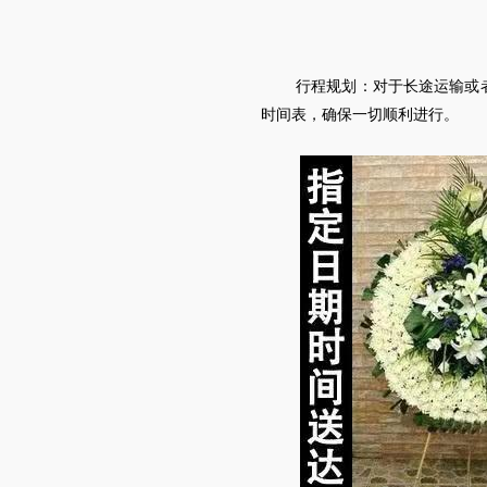
行程规划：对于长途运输或
时间表，确保一切顺利进行。