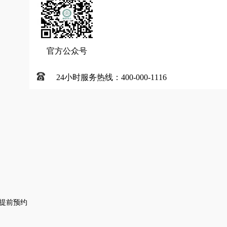
官方公众号
24小时服务热线：400-000-1116
提前预约