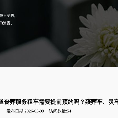
道丧葬服务租车需要提前预约吗？殡葬车、灵
发布日期:2026-03-09
访问数量:54