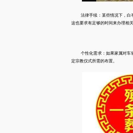
法律手续：某些情况下，
白
这也要求有足够的时间来办理相
个性化需求：如果家属对车
定宗教仪式所需的布置。