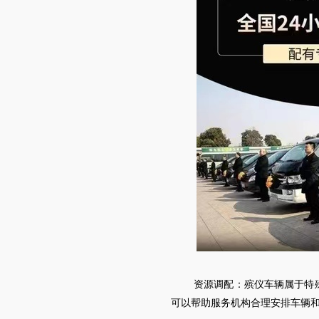
资源调配：殡仪车辆属于特
可以帮助服务机构合理安排车辆