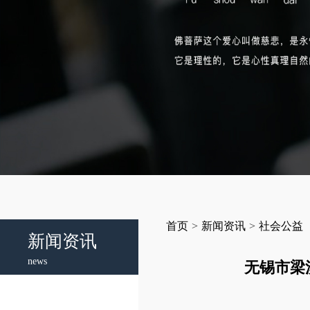
首页
>
新闻资讯
>
社会公益
新闻资讯
news
无锡市梁