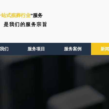
一站式殡葬行业
”服务
、
是我们的服务宗旨
我们
服务项目
服务案例
新