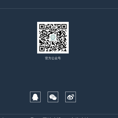
官方公众号