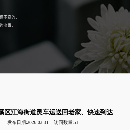
溪区江海街道灵车运送回老家、快速到达
发布日期:2026-03-31
访问数量:51