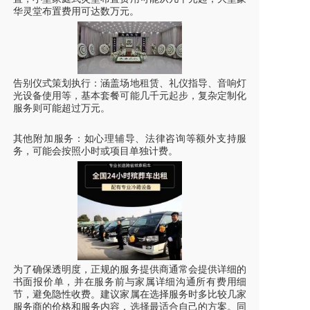
华灵堂布置费用可达数万元。
告别仪式策划执行：涵盖场地租赁、礼仪指导、音响灯
光设备使用等，基本套餐可能几千元起步，复杂定制化
服务则可能超过万元。
其他附加服务：如心理辅导、法律咨询等额外支持服
务，可能会按照小时或项目单独计费。
为了确保透明度，正规的服务提供商通常会提供详细的
书面报价单，并在服务前与家属详细沟通所有费用细
节，避免隐性收费。建议家属在选择服务时多比较几家
服务商的价格和服务内容，选择最适合自己的方案。同