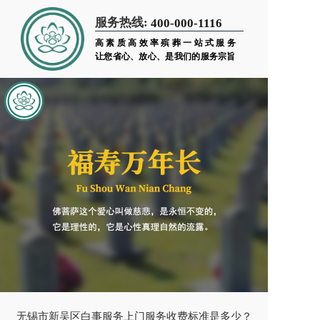
服务热线:
400-000-1116
高素质高效率殡葬一站式服务
让您省心、放心、是我们的服务宗旨
无锡市新吴区白事服务上门服务收费标准是多少？