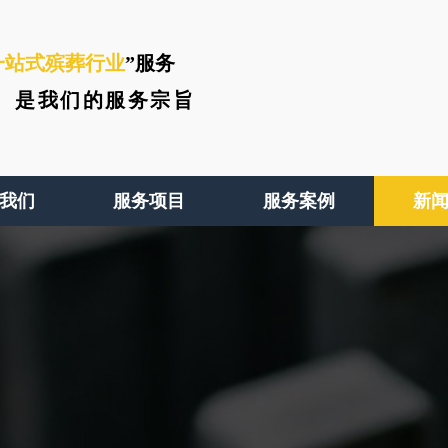
一站式殡葬行业
”服务
、
是我们的服务宗旨
我们
服务项目
服务案例
新