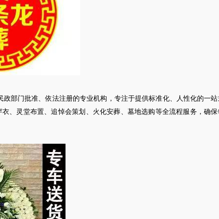
民政部门批准、依法注册的专业机构，专注于提供标准化、人性化的一站
穿衣、灵堂布置、追悼会策划、火化安葬、墓地选购等全流程服务，确保