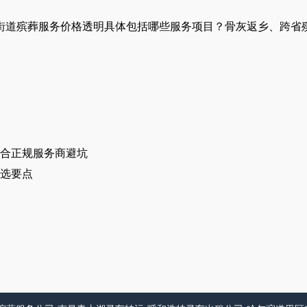
街道殡葬服务价格透明具体包括哪些服务项目？骨灰返乡、跨省
合正规服务商避坑
选要点