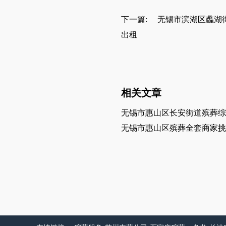
下一篇:
无锡市滨湖区蠡湖
出租
相关文章
无锡市惠山区长安街道殡葬综
无锡市惠山区殡葬全套商家挑