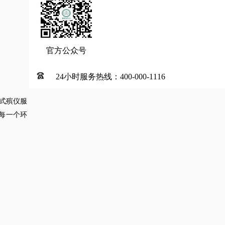
官方公众号
24小时服务热线：400-000-1116
式殡仪服
每一个环