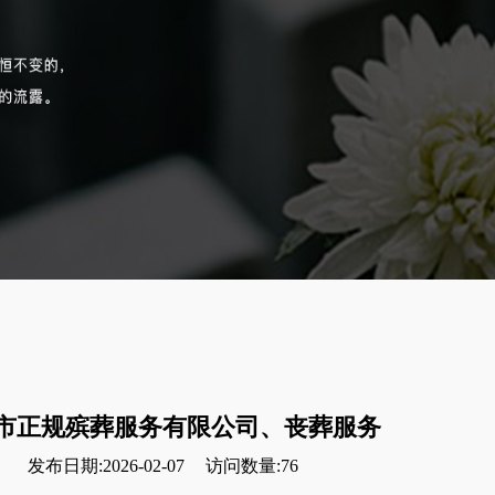
市正规殡葬服务有限公司、丧葬服务
发布日期:2026-02-07
访问数量:76