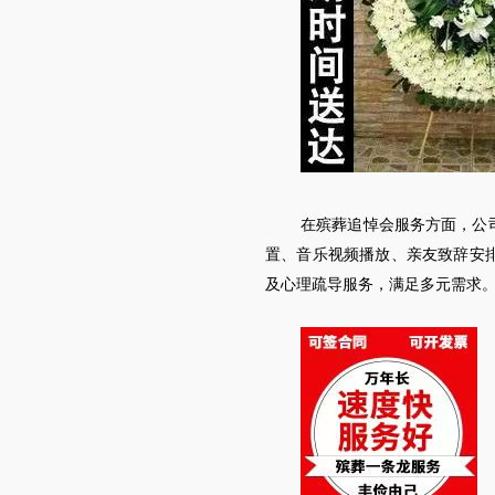
在殡葬追悼会服务方面，公
置、音乐视频播放、亲友致辞安
及心理疏导服务，满足多元需求