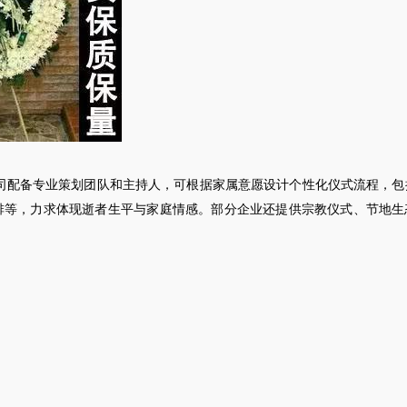
司配备专业策划团队和主持人，可根据家属意愿设计个性化仪式流程，包
排等，力求体现逝者生平与家庭情感。部分企业还提供宗教仪式、节地生
。