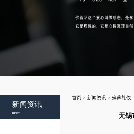
首页
>
新闻资讯
>
殡葬礼仪
新闻资讯
news
无锡