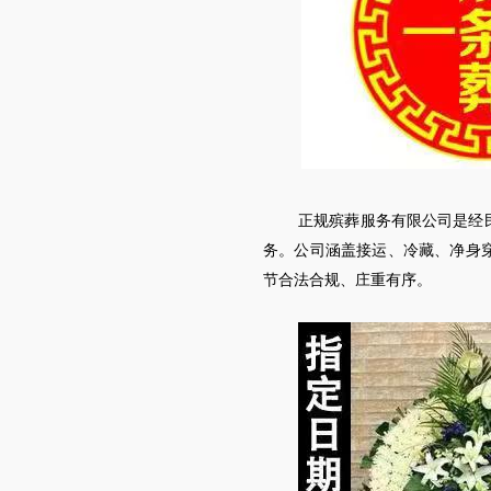
正规殡葬服务有限公司是经
务。公司涵盖接运、冷藏、净身
节合法合规、庄重有序。