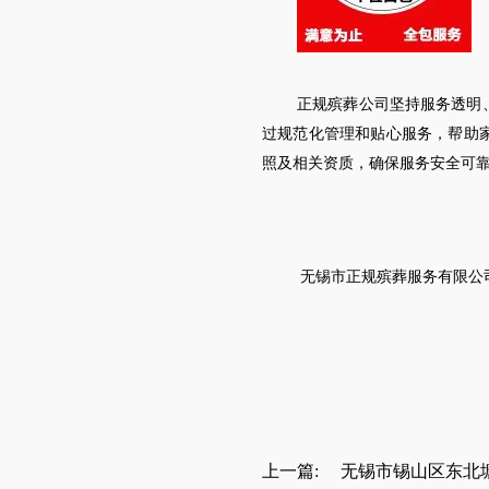
正规殡葬公司坚持服务透明
过规范化管理和贴心服务，帮助
照及相关资质，确保服务安全可
无锡
市
正规殡葬服务有限公
上一篇:
无锡市锡山区东北