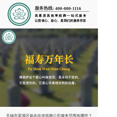
服务热线:
400-000-1116
高素质高效率殡葬一站式服务
让您省心、放心、是我们的服务宗旨
无锡市梁溪区扬名街道殡葬公司服务范围有哪些？